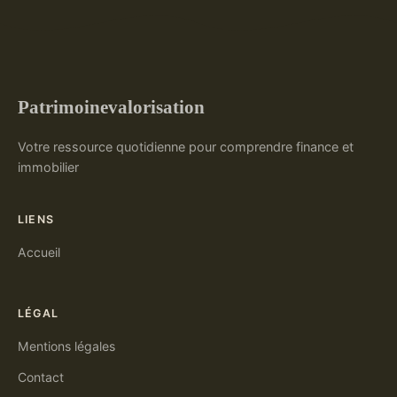
Patrimoinevalorisation
Votre ressource quotidienne pour comprendre finance et
immobilier
LIENS
Accueil
LÉGAL
Mentions légales
Contact