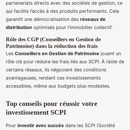
partenariats directs avec des sociétés de gestion, ce
qui facilite l’accès à des produits performants. Cela
garantit une démocratisation des
réseaux de
distribution
optimisés pour l’immobilier collectif.
Rôle des CGP (Conseillers en Gestion de
Patrimoine) dans la réduction des frais
Les
Conseillers en Gestion de Patrimoine
jouent un
rôle clé pour réduire les frais liés aux SCPI. À l’aide de
certains réseaux, ils négocient des conditions
avantageuses, rendant ces investissements
accessibles, même aux budgets plus modestes.
Top conseils pour réussir votre
investissement SCPI
Pour
investir avec succès
dans les SCPI (Société