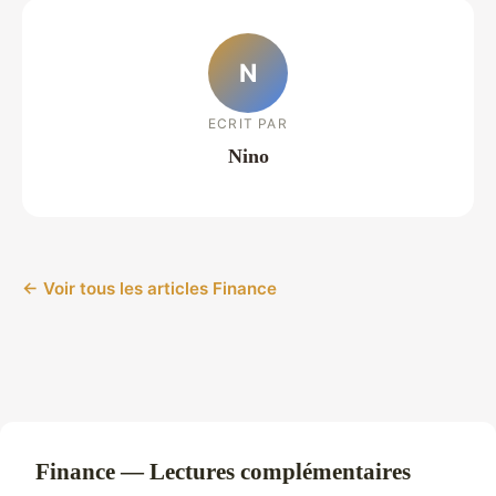
N
ECRIT PAR
Nino
← Voir tous les articles Finance
Finance — Lectures complémentaires