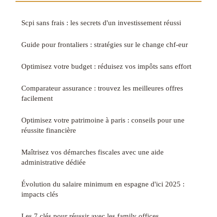
Scpi sans frais : les secrets d'un investissement réussi
Guide pour frontaliers : stratégies sur le change chf-eur
Optimisez votre budget : réduisez vos impôts sans effort
Comparateur assurance : trouvez les meilleures offres
facilement
Optimisez votre patrimoine à paris : conseils pour une
réussite financière
Maîtrisez vos démarches fiscales avec une aide
administrative dédiée
Évolution du salaire minimum en espagne d'ici 2025 :
impacts clés
Les 7 clés pour réussir avec les family offices