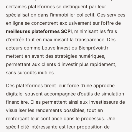
certaines plateformes se distinguent par leur
spécialisation dans l’immobilier collectif. Ces services
en ligne se concentrent exclusivement sur l’offre de
meilleures plateformes SCPI
, minimisant les frais
d'entrée tout en maximisant la transparence. Des
acteurs comme Louve Invest ou Bienprévoir.fr
mettent en avant des stratégies numériques,
permettant aux clients d'investir plus rapidement,
sans surcoûts inutiles.
Ces plateformes tirent leur force d’une approche
digitale, souvent accompagnée d’outils de simulation
financière. Elles permettent ainsi aux investisseurs de
visualiser les rendements possibles, tout en
renforçant leur confiance dans le processus. Une
spécificité intéressante est leur proposition de