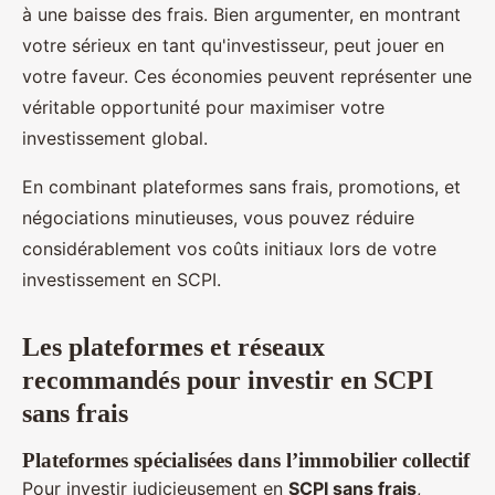
à une baisse des frais. Bien argumenter, en montrant
votre sérieux en tant qu'investisseur, peut jouer en
votre faveur. Ces économies peuvent représenter une
véritable opportunité pour maximiser votre
investissement global.
En combinant plateformes sans frais, promotions, et
négociations minutieuses, vous pouvez réduire
considérablement vos coûts initiaux lors de votre
investissement en SCPI.
Les plateformes et réseaux
recommandés pour investir en SCPI
sans frais
Plateformes spécialisées dans l’immobilier collectif
Pour investir judicieusement en
SCPI sans frais
,