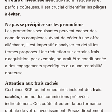
parfois coûteuses. Il est crucial d'identifier les
pièges
à éviter
.
Ne pas se précipiter sur les promotions
Les promotions séduisantes peuvent cacher des
conditions complexes. Avant de céder à une offre
alléchante, il est impératif d'analyser en détail les
termes proposés. Une réduction sur certains frais
d’acquisition, par exemple, pourrait être conditionnée
à des engagements spécifiques ou à une rentabilité
douteuse.
Attention aux frais cachés
Certaines SCPI ou intermédiaires incluent des
frais
cachés
, comme des commissions prélevées
indirectement. Ces coûts affectent la performance
globale de votre investissement. Posez directement