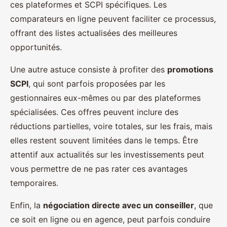
ces plateformes et SCPI spécifiques. Les
comparateurs en ligne peuvent faciliter ce processus,
offrant des listes actualisées des meilleures
opportunités.
Une autre astuce consiste à profiter des
promotions
SCPI
, qui sont parfois proposées par les
gestionnaires eux-mêmes ou par des plateformes
spécialisées. Ces offres peuvent inclure des
réductions partielles, voire totales, sur les frais, mais
elles restent souvent limitées dans le temps. Être
attentif aux actualités sur les investissements peut
vous permettre de ne pas rater ces avantages
temporaires.
Enfin, la
négociation directe avec un conseiller
, que
ce soit en ligne ou en agence, peut parfois conduire