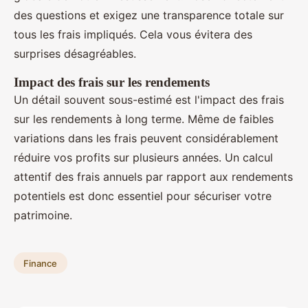
des questions et exigez une transparence totale sur
tous les frais impliqués. Cela vous évitera des
surprises désagréables.
Impact des frais sur les rendements
Un détail souvent sous-estimé est l'impact des frais
sur les rendements à long terme. Même de faibles
variations dans les frais peuvent considérablement
réduire vos profits sur plusieurs années. Un calcul
attentif des frais annuels par rapport aux rendements
potentiels est donc essentiel pour sécuriser votre
patrimoine.
Finance