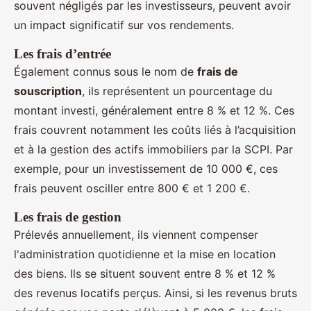
souvent négligés par les investisseurs, peuvent avoir
un impact significatif sur vos rendements.
Les frais d’entrée
Également connus sous le nom de
frais de
souscription
, ils représentent un pourcentage du
montant investi, généralement entre 8 % et 12 %. Ces
frais couvrent notamment les coûts liés à l’acquisition
et à la gestion des actifs immobiliers par la SCPI. Par
exemple, pour un investissement de 10 000 €, ces
frais peuvent osciller entre 800 € et 1 200 €.
Les frais de gestion
Prélevés annuellement, ils viennent compenser
l'administration quotidienne et la mise en location
des biens. Ils se situent souvent entre 8 % et 12 %
des revenus locatifs perçus. Ainsi, si les revenus bruts