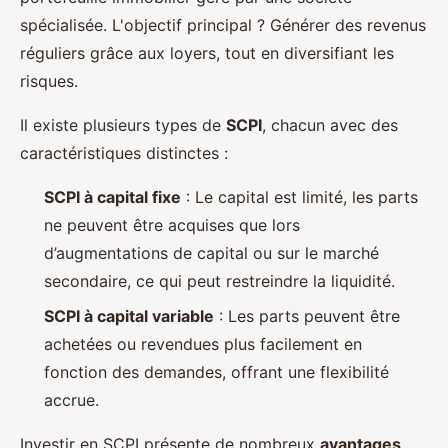
spécialisée. L'objectif principal ? Générer des revenus
réguliers grâce aux loyers, tout en diversifiant les
risques.
Il existe plusieurs types de
SCPI
, chacun avec des
caractéristiques distinctes :
SCPI à capital fixe
: Le capital est limité, les parts
ne peuvent être acquises que lors
d’augmentations de capital ou sur le marché
secondaire, ce qui peut restreindre la liquidité.
SCPI à capital variable
: Les parts peuvent être
achetées ou revendues plus facilement en
fonction des demandes, offrant une flexibilité
accrue.
Investir en SCPI présente de nombreux
avantages
.