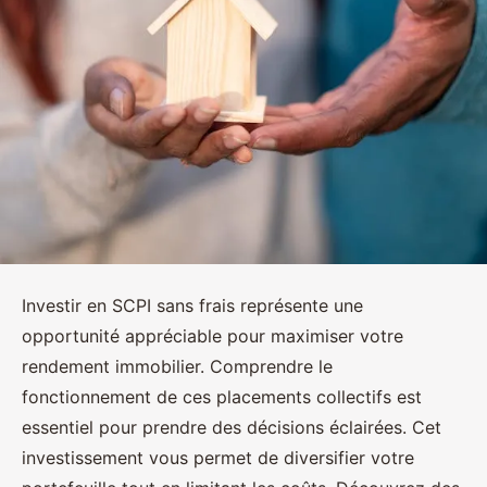
Investir en SCPI sans frais représente une
opportunité appréciable pour maximiser votre
rendement immobilier. Comprendre le
fonctionnement de ces placements collectifs est
essentiel pour prendre des décisions éclairées. Cet
investissement vous permet de diversifier votre