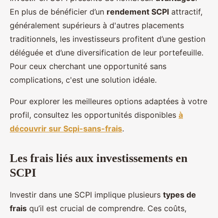
En plus de bénéficier d’un
rendement SCPI
attractif,
généralement supérieurs à d'autres placements
traditionnels, les investisseurs profitent d’une gestion
déléguée et d’une diversification de leur portefeuille.
Pour ceux cherchant une opportunité sans
complications, c'est une solution idéale.
Pour explorer les meilleures options adaptées à votre
profil, consultez les opportunités disponibles
à
découvrir sur Scpi-sans-frais
.
Les frais liés aux investissements en
SCPI
Investir dans une SCPI implique plusieurs
types de
frais
qu’il est crucial de comprendre. Ces coûts,