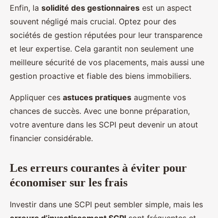
Enfin, la
solidité des gestionnaires
est un aspect
souvent négligé mais crucial. Optez pour des
sociétés de gestion réputées pour leur transparence
et leur expertise. Cela garantit non seulement une
meilleure sécurité de vos placements, mais aussi une
gestion proactive et fiable des biens immobiliers.
Appliquer ces
astuces pratiques
augmente vos
chances de succès. Avec une bonne préparation,
votre aventure dans les SCPI peut devenir un atout
financier considérable.
Les erreurs courantes à éviter pour
économiser sur les frais
Investir dans une SCPI peut sembler simple, mais les
erreurs d’investissement SCPI
sont fréquentes et