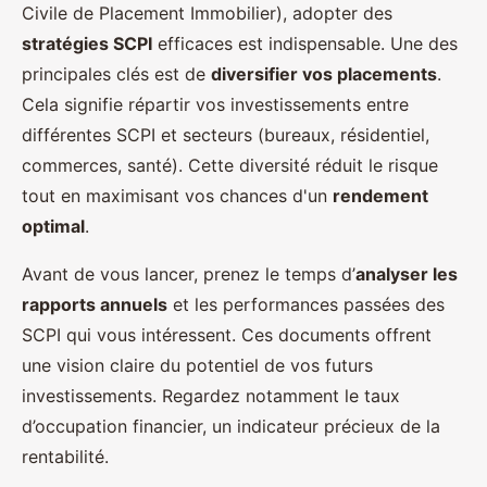
Civile de Placement Immobilier), adopter des
stratégies SCPI
efficaces est indispensable. Une des
principales clés est de
diversifier vos placements
.
Cela signifie répartir vos investissements entre
différentes SCPI et secteurs (bureaux, résidentiel,
commerces, santé). Cette diversité réduit le risque
tout en maximisant vos chances d'un
rendement
optimal
.
Avant de vous lancer, prenez le temps d’
analyser les
rapports annuels
et les performances passées des
SCPI qui vous intéressent. Ces documents offrent
une vision claire du potentiel de vos futurs
investissements. Regardez notamment le taux
d’occupation financier, un indicateur précieux de la
rentabilité.