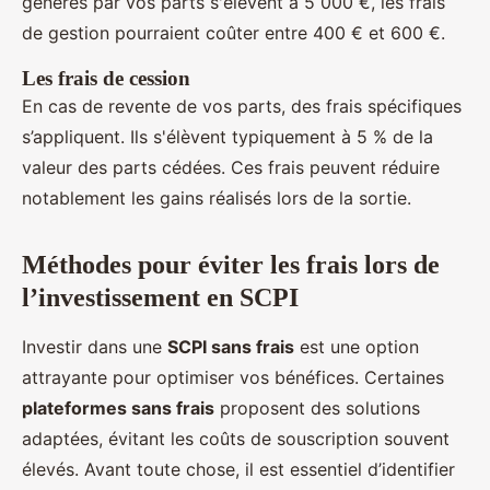
générés par vos parts s'élèvent à 5 000 €, les frais
de gestion pourraient coûter entre 400 € et 600 €.
Les frais de cession
En cas de revente de vos parts, des frais spécifiques
s’appliquent. Ils s'élèvent typiquement à 5 % de la
valeur des parts cédées. Ces frais peuvent réduire
notablement les gains réalisés lors de la sortie.
Méthodes pour éviter les frais lors de
l’investissement en SCPI
Investir dans une
SCPI sans frais
est une option
attrayante pour optimiser vos bénéfices. Certaines
plateformes sans frais
proposent des solutions
adaptées, évitant les coûts de souscription souvent
élevés. Avant toute chose, il est essentiel d’identifier