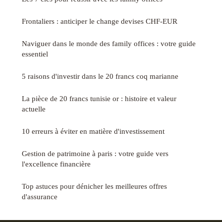
Frontaliers : anticiper le change devises CHF-EUR
Naviguer dans le monde des family offices : votre guide
essentiel
5 raisons d'investir dans le 20 francs coq marianne
La pièce de 20 francs tunisie or : histoire et valeur
actuelle
10 erreurs à éviter en matière d'investissement
Gestion de patrimoine à paris : votre guide vers
l'excellence financière
Top astuces pour dénicher les meilleures offres
d'assurance