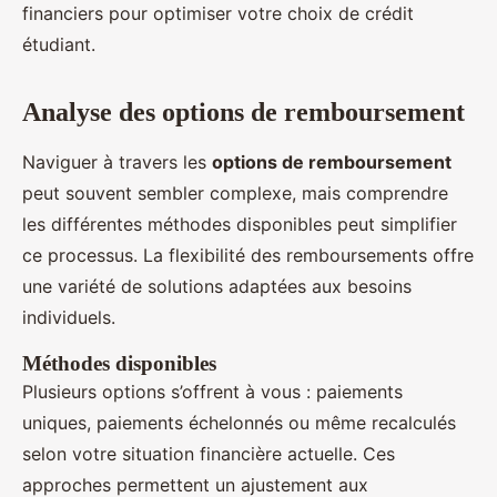
financiers pour optimiser votre choix de crédit
étudiant.
Analyse des options de remboursement
Naviguer à travers les
options de remboursement
peut souvent sembler complexe, mais comprendre
les différentes méthodes disponibles peut simplifier
ce processus. La flexibilité des remboursements offre
une variété de solutions adaptées aux besoins
individuels.
Méthodes disponibles
Plusieurs options s’offrent à vous : paiements
uniques, paiements échelonnés ou même recalculés
selon votre situation financière actuelle. Ces
approches permettent un ajustement aux