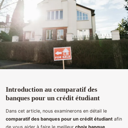
Introduction au comparatif des
banques pour un crédit étudiant
Dans cet article, nous examinerons en détail le
comparatif des banques pour un crédit étudiant
afin
de vous aider à faire le meilleur
choix banque