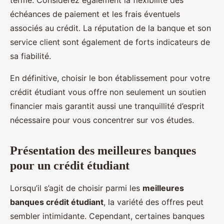
terme. Considérez également la flexibilité des
échéances de paiement et les frais éventuels
associés au crédit. La réputation de la banque et son
service client sont également de forts indicateurs de
sa fiabilité.
En définitive, choisir le bon établissement pour votre
crédit étudiant vous offre non seulement un soutien
financier mais garantit aussi une tranquillité d’esprit
nécessaire pour vous concentrer sur vos études.
Présentation des meilleures banques
pour un crédit étudiant
Lorsqu’il s’agit de choisir parmi les
meilleures
banques crédit étudiant
, la variété des offres peut
sembler intimidante. Cependant, certaines banques