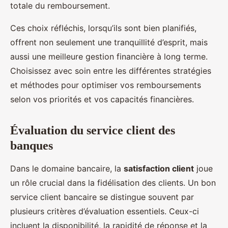
totale du remboursement.
Ces choix réfléchis, lorsqu’ils sont bien planifiés,
offrent non seulement une tranquillité d’esprit, mais
aussi une meilleure gestion financière à long terme.
Choisissez avec soin entre les différentes stratégies
et méthodes pour optimiser vos remboursements
selon vos priorités et vos capacités financières.
Évaluation du service client des
banques
Dans le domaine bancaire, la
satisfaction client
joue
un rôle crucial dans la fidélisation des clients. Un bon
service client bancaire se distingue souvent par
plusieurs critères d’évaluation essentiels. Ceux-ci
incluent la disponibilité, la rapidité de réponse et la