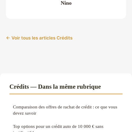
Nino
← Voir tous les articles Crédits
Crédits — Dans la même rubrique
Comparaison des offres de rachat de crédit : ce que vous
devez savoir
Top options pour un crédit auto de 10 000 € sans