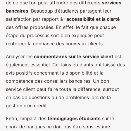
de ce que l’on peut attendre des différents
services
bancaires
. Beaucoup d’étudiants partagent leur
satisfaction par rapport à l’
accessibilité et la clarté
des offres proposées. En effet, le fait que chaque
étape du processus soit bien expliquée peut
renforcer la confiance des nouveaux clients.
Analyser les
commentaires sur le service client
est
également essentiel. Certains étudiants ont laissé des
avis positifs concernant la disponibilité et la
compétence des conseillers bancaires. Un bon
service client peut faire toute la différence, surtout
en cas de questions ou de problèmes lors de la
gestion d’un crédit.
Enfin, l’impact des
témoignages étudiants
sur le
choix de banques ne doit pas être sous-estimé.