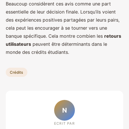
Beaucoup considèrent ces avis comme une part
essentielle de leur décision finale. Lorsqu’ils voient
des expériences positives partagées par leurs pairs,
cela peut les encourager à se tourner vers une
banque spécifique. Cela montre combien les
retours
utilisateurs
peuvent être déterminants dans le
monde des crédits étudiants.
Crédits
N
ECRIT PAR