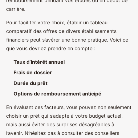
remboursement pendant vos études ou en début de
carrière.
Pour faciliter votre choix, établir un tableau
comparatif des offres de divers établissements
financiers peut s’avérer une bonne pratique. Voici ce
que vous devriez prendre en compte :
Taux d’intérêt annuel
Frais de dossier
Durée du prêt
Options de remboursement anticipé
En évaluant ces facteurs, vous pouvez non seulement
choisir un prêt qui s’adapte à votre budget actuel,
mais aussi éviter des surprises désagréables à
l’avenir. N’hésitez pas à consulter des conseillers