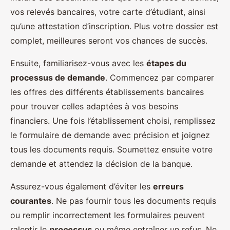
vos relevés bancaires, votre carte d’étudiant, ainsi
qu’une attestation d’inscription. Plus votre dossier est
complet, meilleures seront vos chances de succès.
Ensuite, familiarisez-vous avec les
étapes du
processus de demande
. Commencez par comparer
les offres des différents établissements bancaires
pour trouver celles adaptées à vos besoins
financiers. Une fois l’établissement choisi, remplissez
le formulaire de demande avec précision et joignez
tous les documents requis. Soumettez ensuite votre
demande et attendez la décision de la banque.
Assurez-vous également d’éviter les
erreurs
courantes
. Ne pas fournir tous les documents requis
ou remplir incorrectement les formulaires peuvent
ralentir le
processus
ou même entraîner un refus. Ne