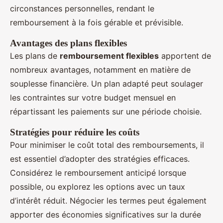
circonstances personnelles, rendant le
remboursement à la fois gérable et prévisible.
Avantages des plans flexibles
Les plans de
remboursement flexibles
apportent de
nombreux avantages, notamment en matière de
souplesse financière. Un plan adapté peut soulager
les contraintes sur votre budget mensuel en
répartissant les paiements sur une période choisie.
Stratégies pour réduire les coûts
Pour minimiser le coût total des remboursements, il
est essentiel d’adopter des stratégies efficaces.
Considérez le remboursement anticipé lorsque
possible, ou explorez les options avec un taux
d’intérêt réduit. Négocier les termes peut également
apporter des économies significatives sur la durée