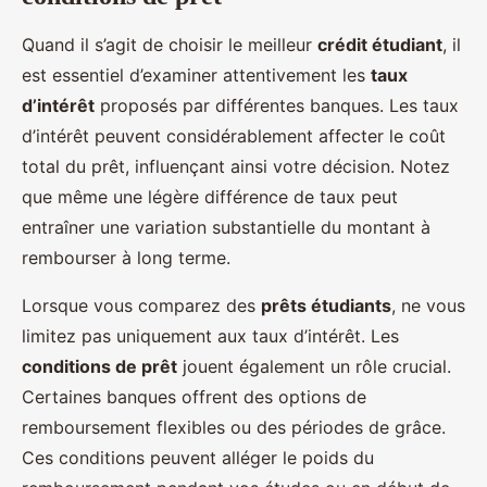
Quand il s’agit de choisir le meilleur
crédit étudiant
, il
est essentiel d’examiner attentivement les
taux
d’intérêt
proposés par différentes banques. Les taux
d’intérêt peuvent considérablement affecter le coût
total du prêt, influençant ainsi votre décision. Notez
que même une légère différence de taux peut
entraîner une variation substantielle du montant à
rembourser à long terme.
Lorsque vous comparez des
prêts étudiants
, ne vous
limitez pas uniquement aux taux d’intérêt. Les
conditions de prêt
jouent également un rôle crucial.
Certaines banques offrent des options de
remboursement flexibles ou des périodes de grâce.
Ces conditions peuvent alléger le poids du