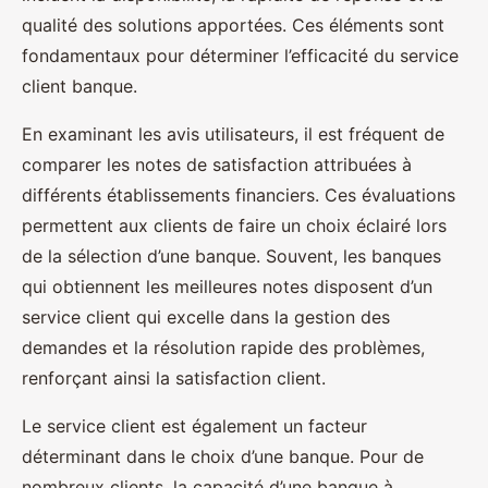
qualité des solutions apportées. Ces éléments sont
fondamentaux pour déterminer l’efficacité du service
client banque.
En examinant les avis utilisateurs, il est fréquent de
comparer les notes de satisfaction attribuées à
différents établissements financiers. Ces évaluations
permettent aux clients de faire un choix éclairé lors
de la sélection d’une banque. Souvent, les banques
qui obtiennent les meilleures notes disposent d’un
service client qui excelle dans la gestion des
demandes et la résolution rapide des problèmes,
renforçant ainsi la satisfaction client.
Le service client est également un facteur
déterminant dans le choix d’une banque. Pour de
nombreux clients, la capacité d’une banque à