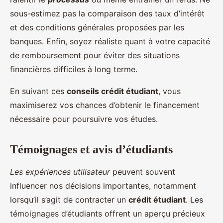
sous-estimez pas la comparaison des taux d’intérêt
et des conditions générales proposées par les
banques. Enfin, soyez réaliste quant à votre capacité
de remboursement pour éviter des situations
financières difficiles à long terme.
En suivant ces
conseils crédit étudiant
, vous
maximiserez vos chances d’obtenir le financement
nécessaire pour poursuivre vos études.
Témoignages et avis d’étudiants
Les expériences utilisateur
peuvent souvent
influencer nos décisions importantes, notamment
lorsqu’il s’agit de contracter un
crédit étudiant
. Les
témoignages d’étudiants offrent un aperçu précieux