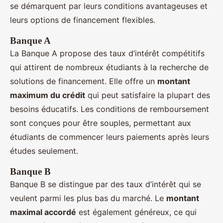
se démarquent par leurs conditions avantageuses et
leurs options de financement flexibles.
Banque A
La Banque A propose des taux d’intérêt compétitifs
qui attirent de nombreux étudiants à la recherche de
solutions de financement. Elle offre un
montant
maximum du crédit
qui peut satisfaire la plupart des
besoins éducatifs. Les conditions de remboursement
sont conçues pour être souples, permettant aux
étudiants de commencer leurs paiements après leurs
études seulement.
Banque B
Banque B se distingue par des taux d’intérêt qui se
veulent parmi les plus bas du marché. Le
montant
maximal accordé
est également généreux, ce qui