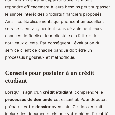
répondre efficacement à leurs besoins peut surpasser
le simple intérêt des produits financiers proposés.
Ainsi, les établissements qui priorisent un excellent
service client augmentent considérablement leurs
chances de fidéliser leur clientèle et d’attirer de
nouveaux clients. Par conséquent, l’évaluation du
service client de chaque banque doit être un
processus rigoureux et méthodique.
Conseils pour postuler à un crédit
étudiant
Lorsqu’il s’agit d’un
crédit étudiant
, comprendre le
processus de demande
est essentiel. Pour débuter,
préparez votre
dossier
avec soin. Ce dossier doit
inclure des documents tels que votre pièce d’identité,