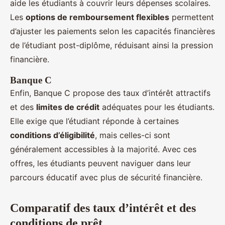
aide les étudiants à couvrir leurs dépenses scolaires.
Les
options de remboursement flexibles
permettent
d’ajuster les paiements selon les capacités financières
de l’étudiant post-diplôme, réduisant ainsi la pression
financière.
Banque C
Enfin, Banque C propose des taux d’intérêt attractifs
et des
limites de crédit
adéquates pour les étudiants.
Elle exige que l’étudiant réponde à certaines
conditions d’éligibilité
, mais celles-ci sont
généralement accessibles à la majorité. Avec ces
offres, les étudiants peuvent naviguer dans leur
parcours éducatif avec plus de sécurité financière.
Comparatif des taux d’intérêt et des
conditions de prêt