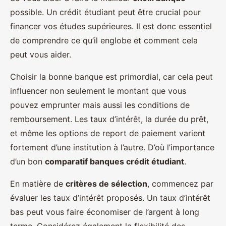
possible. Un crédit étudiant peut être crucial pour
financer vos études supérieures. Il est donc essentiel
de comprendre ce qu’il englobe et comment cela
peut vous aider.
Choisir la bonne banque est primordial, car cela peut
influencer non seulement le montant que vous
pouvez emprunter mais aussi les conditions de
remboursement. Les taux d’intérêt, la durée du prêt,
et même les options de report de paiement varient
fortement d’une institution à l’autre. D’où l’importance
d’un bon
comparatif banques crédit étudiant
.
En matière de
critères de sélection
, commencez par
évaluer les taux d’intérêt proposés. Un taux d’intérêt
bas peut vous faire économiser de l’argent à long