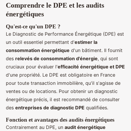
Comprendre le DPE et les audits
énergétiques
Qu'est-ce qu'un DPE ?
Le Diagnostic de Performance Énergétique (DPE) est
un outil essentiel permettant d'
estimer la
consommation énergétique
d'un bâtiment. Il fournit
des
relevés de consommation d'énergie
, qui sont
cruciaux pour évaluer l'
efficacité énergétique et DPE
d'une propriété. Le DPE est obligatoire en France
pour toute transaction immobilière, qu'il s'agisse de
ventes ou de locations. Pour obtenir un diagnostic
énergétique précis, il est recommandé de consulter
des
entreprises de diagnostic DPE
qualifiées.
Fonction et avantages des audits énergétiques
Contrairement au DPE, un
audit énergétique