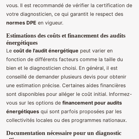
vous. Il est recommandé de vérifier la certification de
votre diagnosticien, ce qui garantit le respect des
normes DPE
en vigueur.
Estimations des coûts et financement des audits
énergétiques
Le
coût de l'audit énergétique
peut varier en
fonction de différents facteurs comme la taille du
bien et le diagnosticien choisi. En général, il est
conseillé de demander plusieurs devis pour obtenir
une estimation précise. Certaines aides financières
sont disponibles pour alléger le coût initial. Informez-
vous sur les options de
financement pour audits
énergétiques
qui sont parfois proposées par les
collectivités locales ou des programmes nationaux.
Documentation nécessaire pour un diagnostic