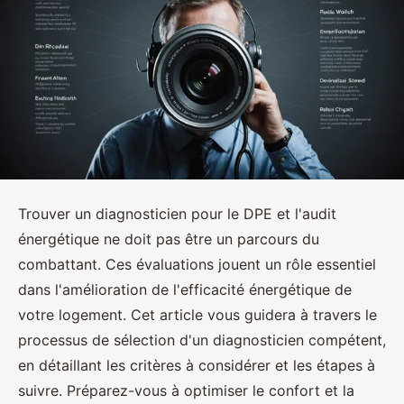
Trouver un diagnosticien pour le DPE et l'audit
énergétique ne doit pas être un parcours du
combattant. Ces évaluations jouent un rôle essentiel
dans l'amélioration de l'efficacité énergétique de
votre logement. Cet article vous guidera à travers le
processus de sélection d'un diagnosticien compétent,
en détaillant les critères à considérer et les étapes à
suivre. Préparez-vous à optimiser le confort et la