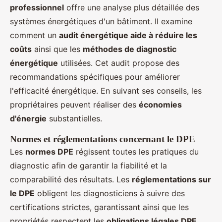
professionnel
offre une analyse plus détaillée des
systèmes énergétiques d'un bâtiment. Il examine
comment un
audit énergétique aide à réduire les
coûts
ainsi que les
méthodes de diagnostic
énergétique
utilisées. Cet audit propose des
recommandations spécifiques pour améliorer
l'efficacité énergétique. En suivant ses conseils, les
propriétaires peuvent réaliser des
économies
d'énergie
substantielles.
Normes et réglementations concernant le DPE
Les
normes DPE
régissent toutes les pratiques du
diagnostic afin de garantir la fiabilité et la
comparabilité des résultats. Les
réglementations sur
le DPE
obligent les diagnosticiens à suivre des
certifications strictes, garantissant ainsi que les
propriétés respectent les
obligations légales DPE
.