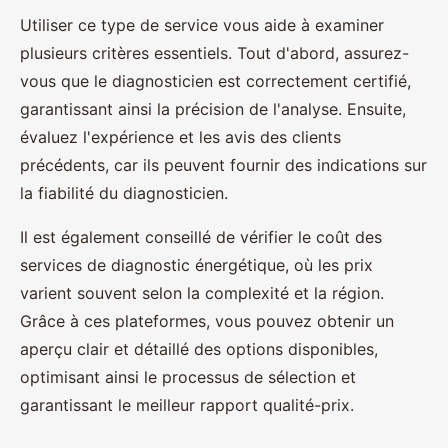
Utiliser ce type de service vous aide à examiner
plusieurs critères essentiels. Tout d'abord, assurez-
vous que le diagnosticien est correctement certifié,
garantissant ainsi la précision de l'analyse. Ensuite,
évaluez l'expérience et les avis des clients
précédents, car ils peuvent fournir des indications sur
la fiabilité du diagnosticien.
Il est également conseillé de vérifier le coût des
services de diagnostic énergétique, où les prix
varient souvent selon la complexité et la région.
Grâce à ces plateformes, vous pouvez obtenir un
aperçu clair et détaillé des options disponibles,
optimisant ainsi le processus de sélection et
garantissant le meilleur rapport qualité-prix.