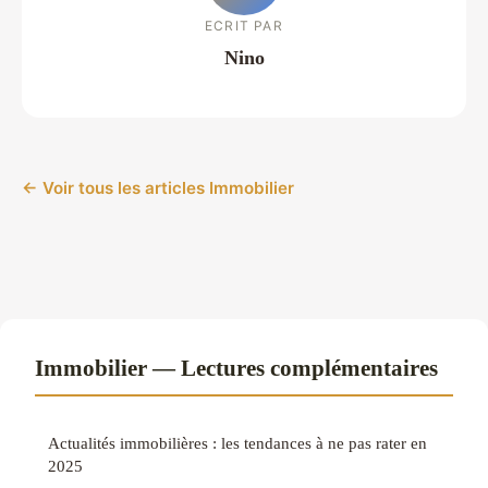
ECRIT PAR
Nino
← Voir tous les articles Immobilier
Immobilier — Lectures complémentaires
Actualités immobilières : les tendances à ne pas rater en
2025