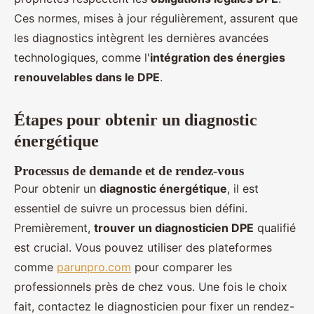
Ces normes, mises à jour régulièrement, assurent que
les diagnostics intègrent les dernières avancées
technologiques, comme l'
intégration des énergies
renouvelables dans le DPE
.
Étapes pour obtenir un diagnostic
énergétique
Processus de demande et de rendez-vous
Pour obtenir un
diagnostic énergétique
, il est
essentiel de suivre un processus bien défini.
Premièrement,
trouver un diagnosticien DPE
qualifié
est crucial. Vous pouvez utiliser des plateformes
comme
parunpro.com
pour comparer les
professionnels près de chez vous. Une fois le choix
fait, contactez le diagnosticien pour fixer un rendez-