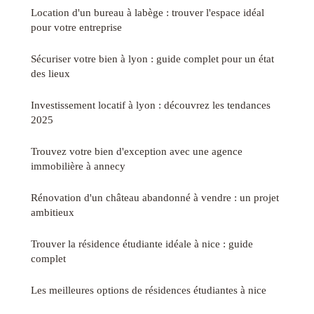
Location d'un bureau à labège : trouver l'espace idéal
pour votre entreprise
Sécuriser votre bien à lyon : guide complet pour un état
des lieux
Investissement locatif à lyon : découvrez les tendances
2025
Trouvez votre bien d'exception avec une agence
immobilière à annecy
Rénovation d'un château abandonné à vendre : un projet
ambitieux
Trouver la résidence étudiante idéale à nice : guide
complet
Les meilleures options de résidences étudiantes à nice