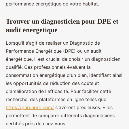
performance énergétique de votre habitat.
Trouver un diagnosticien pour DPE et
audit énergétique
Lorsqu'il s'agit de réaliser un Diagnostic de
Performance Énergétique (DPE) ou un audit
énergétique, il est crucial de choisir un diagnosticien
qualifié. Ces professionnels évaluent la
consommation énergétique d'un bien, identifiant ainsi
les opportunités de réduction des coûts et
d'amélioration de l'efficacité. Pour faciliter cette
recherche, des plateformes en ligne telles que
https://parunpro.com/
s'avèrent précieuses. Elles
permettent de comparer différents diagnosticiens
certifiés près de chez vous.