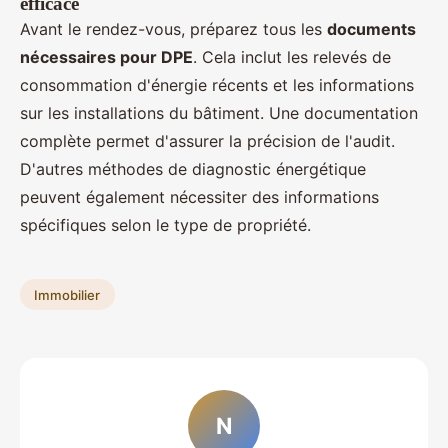
efficace
Avant le rendez-vous, préparez tous les
documents
nécessaires pour DPE
. Cela inclut les relevés de
consommation d'énergie récents et les informations
sur les installations du bâtiment. Une documentation
complète permet d'assurer la précision de l'audit.
D'autres méthodes de diagnostic énergétique
peuvent également nécessiter des informations
spécifiques selon le type de propriété.
Immobilier
N