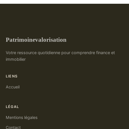
Patrimoinevalorisation
Votre ressource quotidienne pour comprendre finance et
immobilier
LIENS
Accueil
LÉGAL
Mentions légales
Contact