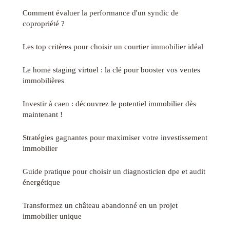
Comment évaluer la performance d'un syndic de
copropriété ?
Les top critères pour choisir un courtier immobilier idéal
Le home staging virtuel : la clé pour booster vos ventes
immobilières
Investir à caen : découvrez le potentiel immobilier dès
maintenant !
Stratégies gagnantes pour maximiser votre investissement
immobilier
Guide pratique pour choisir un diagnosticien dpe et audit
énergétique
Transformez un château abandonné en un projet
immobilier unique