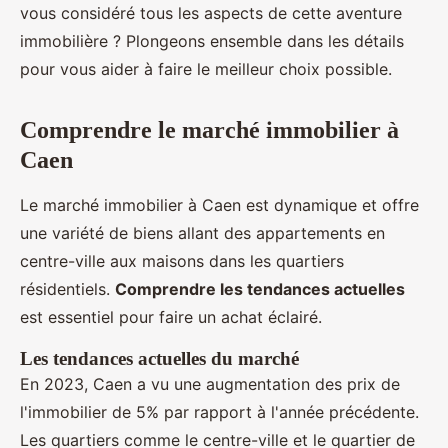
vous considéré tous les aspects de cette aventure
immobilière ? Plongeons ensemble dans les détails
pour vous aider à faire le meilleur choix possible.
Comprendre le marché immobilier à
Caen
Le marché immobilier à Caen est dynamique et offre
une variété de biens allant des appartements en
centre-ville aux maisons dans les quartiers
résidentiels.
Comprendre les tendances actuelles
est essentiel pour faire un achat éclairé.
Les tendances actuelles du marché
En 2023, Caen a vu une augmentation des prix de
l'immobilier de 5% par rapport à l'année précédente.
Les quartiers comme le centre-ville et le quartier de