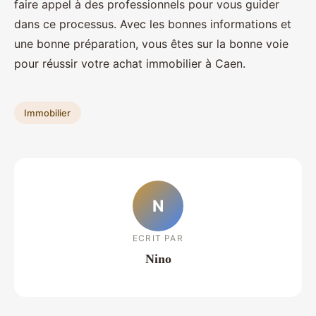
faire appel à des professionnels pour vous guider
dans ce processus. Avec les bonnes informations et
une bonne préparation, vous êtes sur la bonne voie
pour réussir votre achat immobilier à Caen.
Immobilier
N
ECRIT PAR
Nino