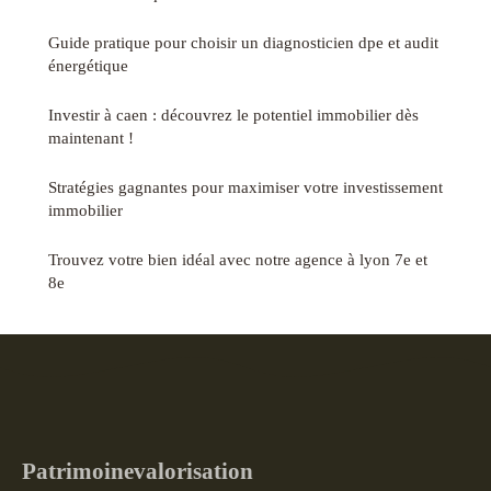
Guide pratique pour choisir un diagnosticien dpe et audit
énergétique
Investir à caen : découvrez le potentiel immobilier dès
maintenant !
Stratégies gagnantes pour maximiser votre investissement
immobilier
Trouvez votre bien idéal avec notre agence à lyon 7e et
8e
Patrimoinevalorisation