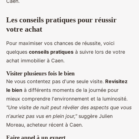
Caen.
Les conseils pratiques pour réussir
votre achat
Pour maximiser vos chances de réussite, voici
quelques
conseils pratiques
à suivre lors de votre
achat immobilier à Caen.
Visiter plusieurs fois le bien
Ne vous contentez pas d'une seule visite.
Revisitez
le bien
à différents moments de la journée pour
mieux comprendre l'environnement et la luminosité.
"Une visite de nuit peut révéler des aspects que vous
n'auriez pas vus en plein jour,"
suggère Julien
Moreau, acheteur récent à Caen.
Faire appel à un expert