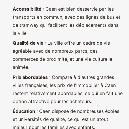
Accessibilité
: Caen est bien desservie par les
transports en commun, avec des lignes de bus et
de tramway qui facilitent les déplacements dans
la ville.
Qualité de vie
: La ville offre un cadre de vie
agréable avec de nombreux parcs, des
commerces de proximité, et une vie culturelle
animée.
Prix abordables
: Comparé à d'autres grandes
villes françaises, les prix de l'immobilier à Caen
restent relativement abordables, ce qui en fait une
option attractive pour les acheteurs.
Éducation
: Caen dispose de nombreuses écoles
et universités de qualité, ce qui est un atout
majeur pour les familles avec enfants.