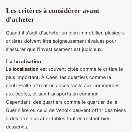
Les critères à considérer avant
d'acheter
Quand il s'agit d'acheter un bien immobilier, plusieurs
critères doivent être soigneusement évalués pour
s'assurer que l'investissement est judicieux.
La localisation
La
localisation
est souvent citée comme le critère le
plus important. À Caen, les quartiers comme le
centre-ville offrent un accès facile aux commerces,
aux écoles, et aux transports en commun.
Cependant, des quartiers comme le quartier de la
Guérinière ou celui de Venoix peuvent offrir des biens
à des prix plus abordables tout en restant bien
desservis.