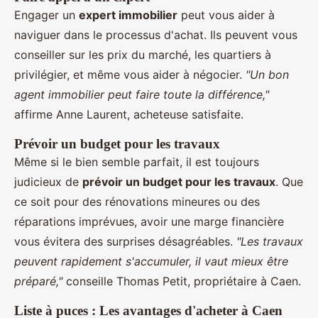
Engager un
expert immobilier
peut vous aider à
naviguer dans le processus d'achat. Ils peuvent vous
conseiller sur les prix du marché, les quartiers à
privilégier, et même vous aider à négocier.
"Un bon
agent immobilier peut faire toute la différence,"
affirme Anne Laurent, acheteuse satisfaite.
Prévoir un budget pour les travaux
Même si le bien semble parfait, il est toujours
judicieux de
prévoir un budget pour les travaux
. Que
ce soit pour des rénovations mineures ou des
réparations imprévues, avoir une marge financière
vous évitera des surprises désagréables.
"Les travaux
peuvent rapidement s'accumuler, il vaut mieux être
préparé,"
conseille Thomas Petit, propriétaire à Caen.
Liste à puces : Les avantages d'acheter à Caen