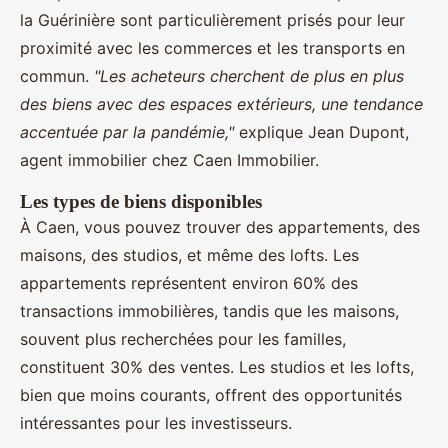
la Guérinière sont particulièrement prisés pour leur
proximité avec les commerces et les transports en
commun.
"Les acheteurs cherchent de plus en plus
des biens avec des espaces extérieurs, une tendance
accentuée par la pandémie,"
explique Jean Dupont,
agent immobilier chez Caen Immobilier.
Les types de biens disponibles
À Caen, vous pouvez trouver des appartements, des
maisons, des studios, et même des lofts. Les
appartements représentent environ 60% des
transactions immobilières, tandis que les maisons,
souvent plus recherchées pour les familles,
constituent 30% des ventes. Les studios et les lofts,
bien que moins courants, offrent des opportunités
intéressantes pour les investisseurs.