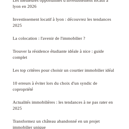
Les meilleures opportunités d'investissement locatif à
lyon en 2026
Investissement locatif à lyon : découvrez les tendances
2025
La colocation : l'avenir de l'immobilier ?
Trouver la résidence étudiante idéale à nice : guide
complet
Les top critères pour choisir un courtier immobilier idéal
10 erreurs à éviter lors du choix d'un syndic de
copropriété
Actualités immobilières : les tendances à ne pas rater en
2025
Transformez un château abandonné en un projet
immobilier unique