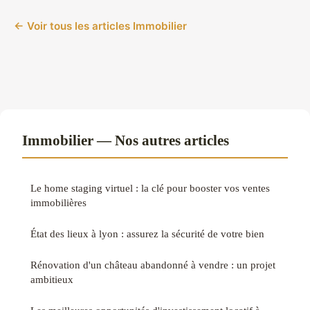
← Voir tous les articles Immobilier
Immobilier — Nos autres articles
Le home staging virtuel : la clé pour booster vos ventes
immobilières
État des lieux à lyon : assurez la sécurité de votre bien
Rénovation d'un château abandonné à vendre : un projet
ambitieux