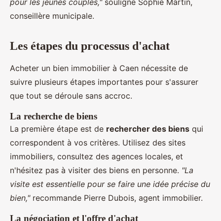
pour les jeunes couples,"
souligne Sophie Martin,
conseillère municipale.
Les étapes du processus d'achat
Acheter un bien immobilier à Caen nécessite de
suivre plusieurs étapes importantes pour s'assurer
que tout se déroule sans accroc.
La recherche de biens
La première étape est de
rechercher des biens
qui
correspondent à vos critères. Utilisez des sites
immobiliers, consultez des agences locales, et
n'hésitez pas à visiter des biens en personne.
"La
visite est essentielle pour se faire une idée précise du
bien,"
recommande Pierre Dubois, agent immobilier.
La négociation et l'offre d'achat