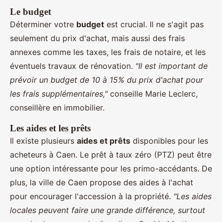
Le budget
Déterminer votre
budget
est crucial. Il ne s'agit pas
seulement du prix d'achat, mais aussi des frais
annexes comme les taxes, les frais de notaire, et les
éventuels travaux de rénovation.
"Il est important de
prévoir un budget de 10 à 15% du prix d'achat pour
les frais supplémentaires,"
conseille Marie Leclerc,
conseillère en immobilier.
Les aides et les prêts
Il existe plusieurs
aides et prêts
disponibles pour les
acheteurs à Caen. Le prêt à taux zéro (PTZ) peut être
une option intéressante pour les primo-accédants. De
plus, la ville de Caen propose des aides à l'achat
pour encourager l'accession à la propriété.
"Les aides
locales peuvent faire une grande différence, surtout