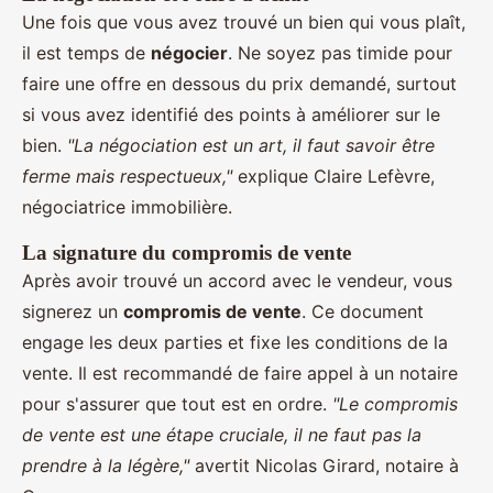
Une fois que vous avez trouvé un bien qui vous plaît,
il est temps de
négocier
. Ne soyez pas timide pour
faire une offre en dessous du prix demandé, surtout
si vous avez identifié des points à améliorer sur le
bien.
"La négociation est un art, il faut savoir être
ferme mais respectueux,"
explique Claire Lefèvre,
négociatrice immobilière.
La signature du compromis de vente
Après avoir trouvé un accord avec le vendeur, vous
signerez un
compromis de vente
. Ce document
engage les deux parties et fixe les conditions de la
vente. Il est recommandé de faire appel à un notaire
pour s'assurer que tout est en ordre.
"Le compromis
de vente est une étape cruciale, il ne faut pas la
prendre à la légère,"
avertit Nicolas Girard, notaire à